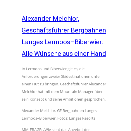
Alexander Melchior,
Geschäftsführer Bergbahnen
Langes Lermoos–Biberwier:
Alle Wünsche aus einer Hand
In Lermoos und Biberwier gilt es, die
Anforderungen zweier Skidestinationen unter
einen Hut zu bringen. Geschäftsführer Alexander
Melchior hat mit dem Mountain Manager über
sein Konzept und seine Ambitionen gesprochen.
Alexander Melchior, GF Bergbahnen Langes
Lermoos–Biberwier. Fotos: Langes Resorts
MM-FRAGE: „Wie sieht das Angebot der