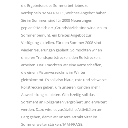
die Ergebnisse des Sommerbetriebes zu
verdoppeln.“MM-FRAGE: „Welches Angebot haben
Sie im Sommer, sind für 2008 Neuerungen
geplant?“Melchior: „Grundsätzlich sind wir auch im
Sommer bemüht, ein breites Angebot zur
Verfügung zu tellen. Für den Sommer 2008 sind
wieder Neuerungen geplant. So möchten wir an
unseren Trendsportstrecken, den Rollstrecken,
arbeiten. Dazu möchten wir eine Karte schaffen,
die einem Pistenverzeichnis im Winter
gleichkommt. Es soll also blaue, rote und schwarze
Rollstrecken geben, um unseren Kunden mehr
Abwechslung zu bieten. Gleichzeitig soll das
Sortiment an Rollgeräten vergrößert und erweitert
werden. Dazu wird es zusätzliche Aktivitäten am
Berg geben, damit wir unsere Attraktivität im
Sommer weiter stärken.“MM-FRAGE: