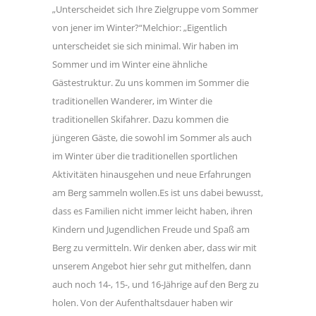
„Unterscheidet sich Ihre Zielgruppe vom Sommer
von jener im Winter?“Melchior: „Eigentlich
unterscheidet sie sich minimal. Wir haben im
Sommer und im Winter eine ähnliche
Gästestruktur. Zu uns kommen im Sommer die
traditionellen Wanderer, im Winter die
traditionellen Skifahrer. Dazu kommen die
jüngeren Gäste, die sowohl im Sommer als auch
im Winter über die traditionellen sportlichen
Aktivitäten hinausgehen und neue Erfahrungen
am Berg sammeln wollen.Es ist uns dabei bewusst,
dass es Familien nicht immer leicht haben, ihren
Kindern und Jugendlichen Freude und Spaß am
Berg zu vermitteln. Wir denken aber, dass wir mit
unserem Angebot hier sehr gut mithelfen, dann
auch noch 14-, 15-, und 16-Jährige auf den Berg zu
holen. Von der Aufenthaltsdauer haben wir