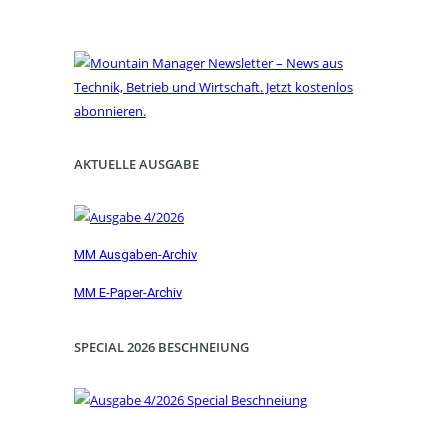
AKTUELLE AUSGABE
MM Ausgaben-Archiv
MM E-Paper-Archiv
SPECIAL 2026 BESCHNEIUNG