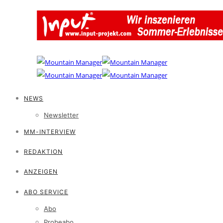
NEWS
Newsletter
MM-INTERVIEW
REDAKTION
ANZEIGEN
ABO SERVICE
Abo
Probeabo