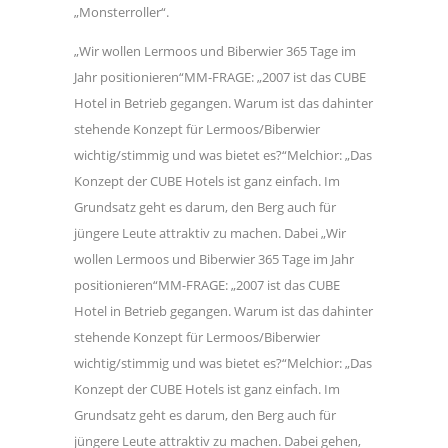
„Monsterroller“.
„Wir wollen Lermoos und Biberwier 365 Tage im
Jahr positionieren“MM-FRAGE: „2007 ist das CUBE
Hotel in Betrieb gegangen. Warum ist das dahinter
stehende Konzept für Lermoos/Biberwier
wichtig/stimmig und was bietet es?“Melchior: „Das
Konzept der CUBE Hotels ist ganz einfach. Im
Grundsatz geht es darum, den Berg auch für
jüngere Leute attraktiv zu machen. Dabei „Wir
wollen Lermoos und Biberwier 365 Tage im Jahr
positionieren“MM-FRAGE: „2007 ist das CUBE
Hotel in Betrieb gegangen. Warum ist das dahinter
stehende Konzept für Lermoos/Biberwier
wichtig/stimmig und was bietet es?“Melchior: „Das
Konzept der CUBE Hotels ist ganz einfach. Im
Grundsatz geht es darum, den Berg auch für
jüngere Leute attraktiv zu machen. Dabei gehen,