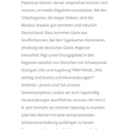
Palette an Gästen, die wir ansprechen können und
müssen, um beide Skigebiete auszulasten. Bei den
Urlaubsgästen, die länger bleiben, sind die
Benelux-Staaten gut vertreten und natürlich
Deutschland. Dazu kommen Gäste aus
Großbritannien. Bei den Tageskarten dominieren
eindeutig die deutschen Gäste. Regional
betrachtet liegt unser Einzugsgebiet in den
Regionen westlich von München mit Schwerpunkt
Stuttgart, Ulm und Augsburg.“MM-FRAGE: „Wie
wichtig sind Events und Veranstaltungen“?
Melchior: „Events sind Teil unseres
Gesamtprojektes, sodass wir auch regelmäßig
Veranstaltungen durchführen müssen. Wir sind z.
B. sehr bemüht, ein schönes Opening zu machen
oder den Winter mit einer entsprechenden
Schlussveranstaltung ausklingen zu lassen.