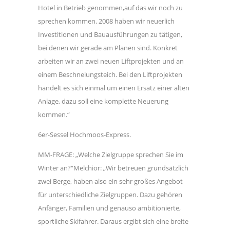
Hotel in Betrieb genommen,auf das wir noch zu
sprechen kommen. 2008 haben wir neuerlich
Investitionen und Bauausführungen zu tätigen,
bei denen wir gerade am Planen sind. Konkret
arbeiten wir an zwei neuen Liftprojekten und an
einem Beschneiungsteich. Bei den Liftprojekten
handelt es sich einmal um einen Ersatz einer alten
Anlage, dazu soll eine komplette Neuerung
kommen.“
6er-Sessel Hochmoos-Express.
MM-FRAGE: „Welche Zielgruppe sprechen Sie im
Winter an?“Melchior: „Wir betreuen grundsätzlich
zwei Berge, haben also ein sehr großes Angebot
für unterschiedliche Zielgruppen. Dazu gehören
Anfänger, Familien und genauso ambitionierte,
sportliche Skifahrer. Daraus ergibt sich eine breite