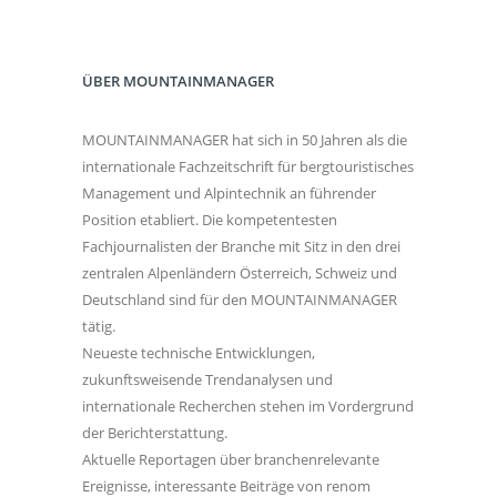
ÜBER MOUNTAINMANAGER
MOUNTAINMANAGER hat sich in 50 Jahren als die
internationale Fachzeitschrift für bergtouristisches
Management und Alpintechnik an führender
Position etabliert. Die kompetentesten
Fachjournalisten der Branche mit Sitz in den drei
zentralen Alpenländern Österreich, Schweiz und
Deutschland sind für den MOUNTAINMANAGER
tätig.
Neueste technische Entwicklungen,
zukunftsweisende Trendanalysen und
internationale Recherchen stehen im Vordergrund
der Berichterstattung.
Aktuelle Reportagen über branchenrelevante
Ereignisse, interessante Beiträge von renom