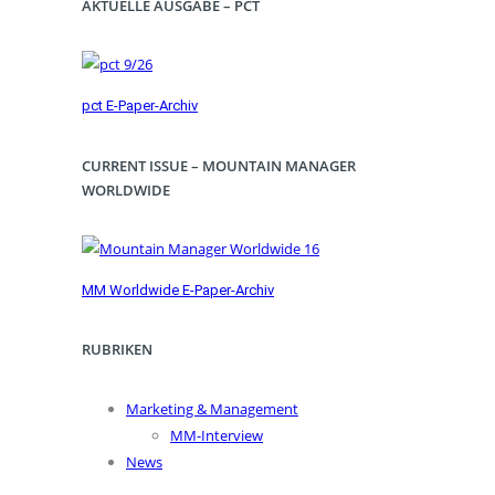
AKTUELLE AUSGABE – PCT
pct E-Paper-Archiv
CURRENT ISSUE – MOUNTAIN MANAGER
WORLDWIDE
MM Worldwide E-Paper-Archiv
RUBRIKEN
Marketing & Management
MM-Interview
News