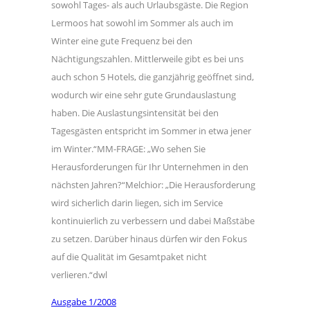
sowohl Tages- als auch Urlaubsgäste. Die Region
Lermoos hat sowohl im Sommer als auch im
Winter eine gute Frequenz bei den
Nächtigungszahlen. Mittlerweile gibt es bei uns
auch schon 5 Hotels, die ganzjährig geöffnet sind,
wodurch wir eine sehr gute Grundauslastung
haben. Die Auslastungsintensität bei den
Tagesgästen entspricht im Sommer in etwa jener
im Winter.“MM-FRAGE: „Wo sehen Sie
Herausforderungen für Ihr Unternehmen in den
nächsten Jahren?“Melchior: „Die Herausforderung
wird sicherlich darin liegen, sich im Service
kontinuierlich zu verbessern und dabei Maßstäbe
zu setzen. Darüber hinaus dürfen wir den Fokus
auf die Qualität im Gesamtpaket nicht
verlieren.“dwl
Ausgabe 1/2008