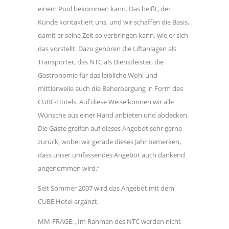
einem Pool bekommen kann. Das heißt, der
Kunde kontaktiert uns, und wir schaffen die Basis,
damit er seine Zeit so verbringen kann, wie er sich
das vorstellt. Dazu gehören die Liftanlagen als
Transporter, das NTC als Dienstleister, die
Gastronomie für das leibliche Wohl und
mittlerweile auch die Beherbergung in Form des
CUBE-Hotels. Auf diese Weise können wir alle
Wünsche aus einer Hand anbieten und abdecken.
Die Gäste greifen auf dieses Angebot sehr gerne
zurück, wobei wir gerade dieses Jahr bemerken,
dass unser umfassendes Angebot auch dankend
angenommen wird.“
Seit Sommer 2007 wird das Angebot mit dem
CUBE Hotel ergänzt.
MM-FRAGE: „Im Rahmen des NTC werden nicht