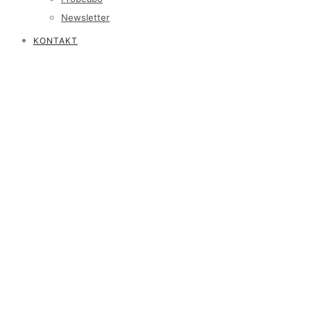
Newsletter
KONTAKT