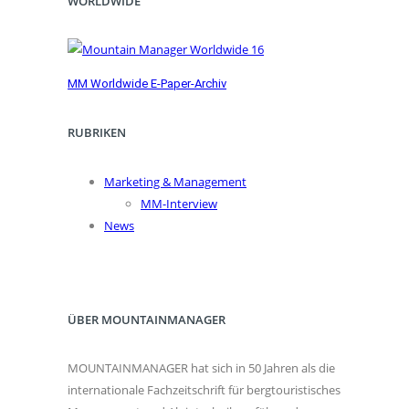
WORLDWIDE
MM Worldwide E-Paper-Archiv
RUBRIKEN
Marketing & Management
MM-Interview
News
ÜBER MOUNTAINMANAGER
MOUNTAINMANAGER hat sich in 50 Jahren als die
internationale Fachzeitschrift für bergtouristisches