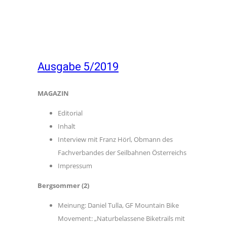
Ausgabe 5/2019
MAGAZIN
Editorial
Inhalt
Interview mit Franz Hörl, Obmann des
Fachverbandes der Seilbahnen Österreichs
Impressum
Bergsommer (2)
Meinung: Daniel Tulla, GF Mountain Bike
Movement: „Naturbelassene Biketrails mit