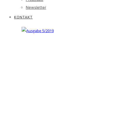
Newsletter
KONTAKT