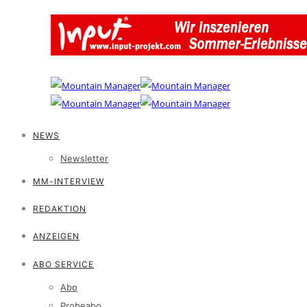
NEWS
Newsletter
MM-INTERVIEW
REDAKTION
ANZEIGEN
ABO SERVICE
Abo
Probeabo