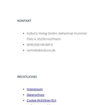
KONTAKT
EuBuCo Verlag GmbH, Geheimrat-Hummel-
Platz 4, 65239 Hochheim
0049-(0)6146-605-0
vertrieb@eubuco.de
RECHTLICHES
Impressum
Datenschutz
Cookie-Richtlinie (EU)