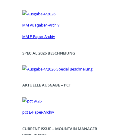
MM Ausgaben-Archiv
MM E-Paper-Archiv
SPECIAL 2026 BESCHNEIUNG
AKTUELLE AUSGABE – PCT
pct E-Paper-Archiv
CURRENT ISSUE – MOUNTAIN MANAGER