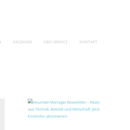
N
ANZEIGEN
ABO SERVICE
KONTAKT