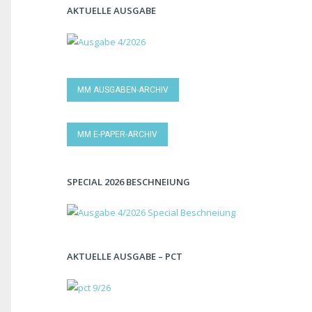
AKTUELLE AUSGABE
MM AUSGABEN-ARCHIV
MM E-PAPER-ARCHIV
SPECIAL 2026 BESCHNEIUNG
AKTUELLE AUSGABE – PCT