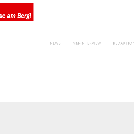
NEWS
MM-INTERVIEW
REDAKTIO