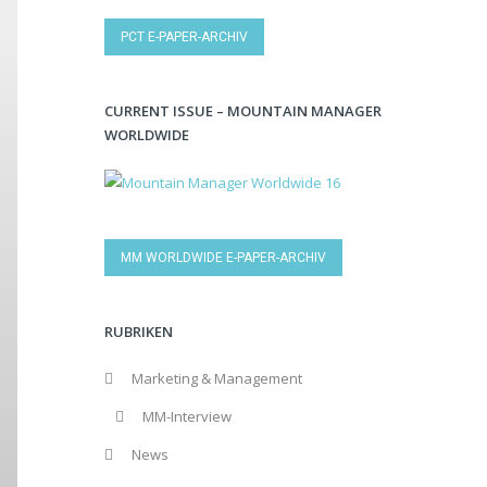
PCT E-PAPER-ARCHIV
CURRENT ISSUE – MOUNTAIN MANAGER
WORLDWIDE
MM WORLDWIDE E-PAPER-ARCHIV
RUBRIKEN
Marketing & Management
MM-Interview
News