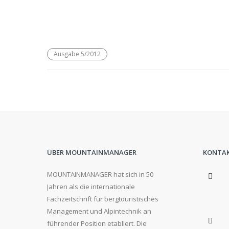
Ausgabe 5/2012
ÜBER MOUNTAINMANAGER
KONTA
MOUNTAINMANAGER hat sich in 50
Jahren als die internationale
Fachzeitschrift für bergtouristisches
Management und Alpintechnik an
führender Position etabliert. Die