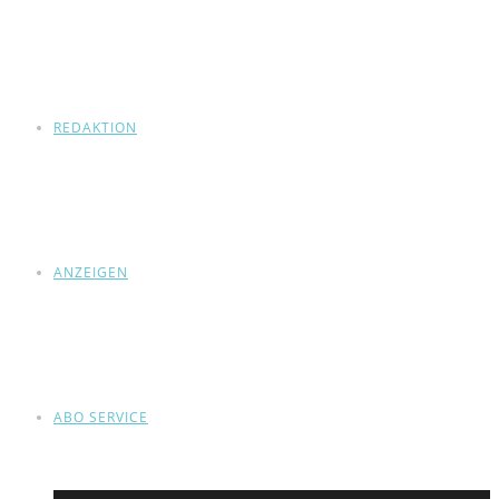
REDAKTION
ANZEIGEN
ABO SERVICE