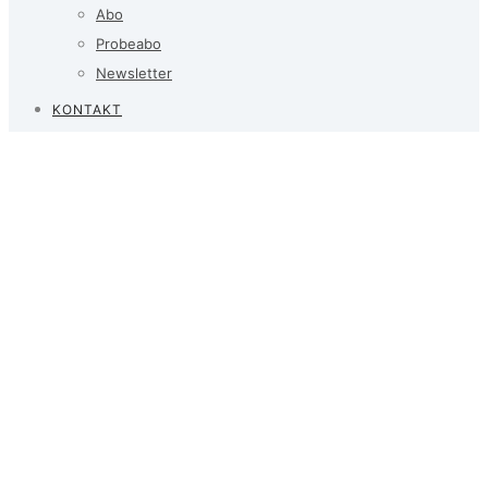
Abo
Probeabo
Newsletter
KONTAKT