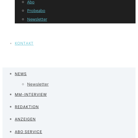
Abo
Probeabo
Newsletter
KONTAKT
NEWS
Newsletter
MM-INTERVIEW
REDAKTION
ANZEIGEN
ABO SERVICE