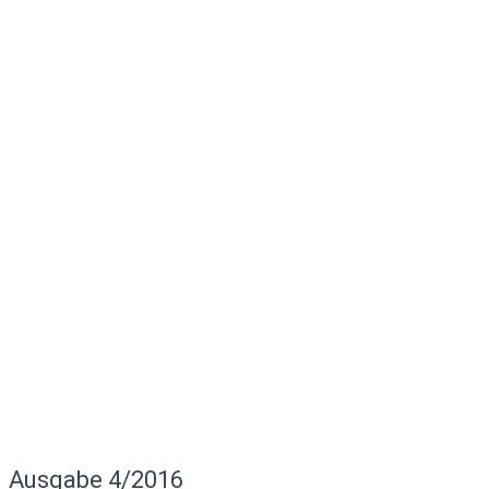
Ausgabe 4/2016