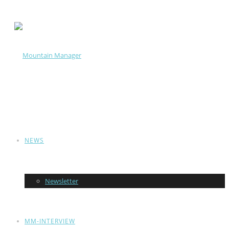
NEWS
Newsletter
MM-INTERVIEW