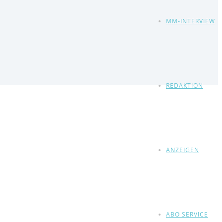
MM-INTERVIEW
REDAKTION
ANZEIGEN
ABO SERVICE