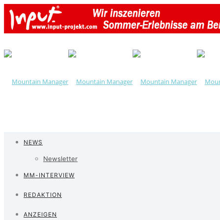
NEWS
Newsletter
MM-INTERVIEW
REDAKTION
ANZEIGEN