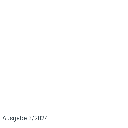
Ausgabe 3/2024