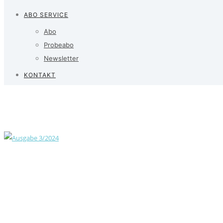
ABO SERVICE
Abo
Probeabo
Newsletter
KONTAKT