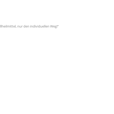
lheilmittel, nur den individuellen Weg!“