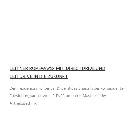
LEITNER ROPEWAYS- MIT DIRECTDRIVE UND
LEITDRIVE IN DIE ZUKUNFT
Der Frequenzumrichter LeitDrive ist das Ergebnis der konsequenten
Entwicklungsarbeit von LEITNER und setzt Mastbe in der
Antriebstechnik.