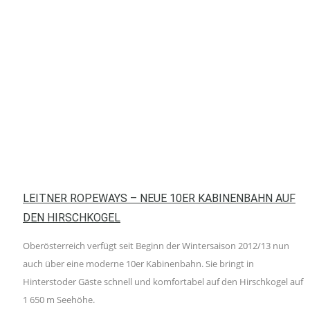
LEITNER ROPEWAYS – NEUE 10ER KABINENBAHN AUF
DEN HIRSCHKOGEL
Oberösterreich verfügt seit Beginn der Wintersaison 2012/13 nun
auch über eine moderne 10er Kabinenbahn. Sie bringt in
Hinterstoder Gäste schnell und komfortabel auf den Hirschkogel auf
1 650 m Seehöhe.