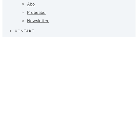
Abo
Probeabo
Newsletter
KONTAKT