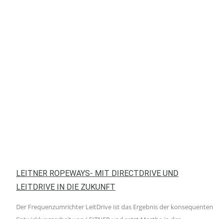
LEITNER ROPEWAYS- MIT DIRECTDRIVE UND
LEITDRIVE IN DIE ZUKUNFT
Der Frequenzumrichter LeitDrive ist das Ergebnis der konsequenten