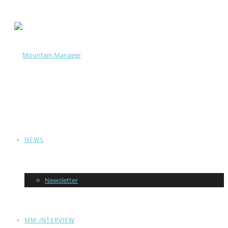
NEWS
Newsletter
MM-INTERVIEW