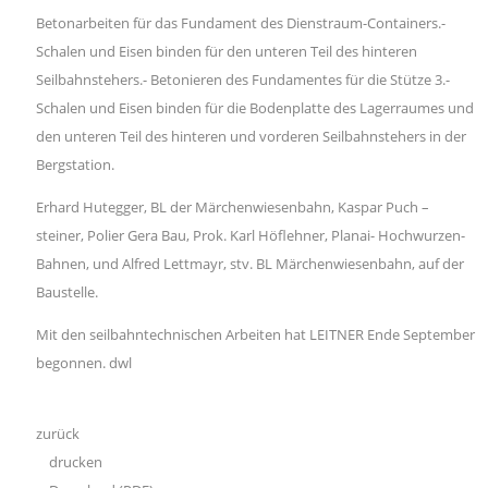
Betonarbeiten für das Fundament des Dienstraum-Containers.-
Schalen und Eisen binden für den unteren Teil des hinteren
Seilbahnstehers.- Betonieren des Fundamentes für die Stütze 3.-
Schalen und Eisen binden für die Bodenplatte des Lagerraumes und
den unteren Teil des hinteren und vorderen Seilbahnstehers in der
Bergstation.
Erhard Hutegger, BL der Märchenwiesenbahn, Kaspar Puch –
steiner, Polier Gera Bau, Prok. Karl Höflehner, Planai- Hochwurzen-
Bahnen, und Alfred Lettmayr, stv. BL Märchenwiesenbahn, auf der
Baustelle.
Mit den seilbahntechnischen Arbeiten hat LEITNER Ende September
begonnen. dwl
zurück
drucken