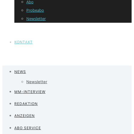
Abo
Probeabo
Newsletter
KONTAKT
NEWS
Newsletter
MM-INTERVIEW
REDAKTION
ANZEIGEN
ABO SERVICE