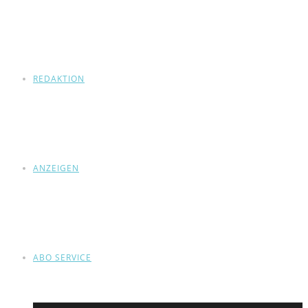
REDAKTION
ANZEIGEN
ABO SERVICE