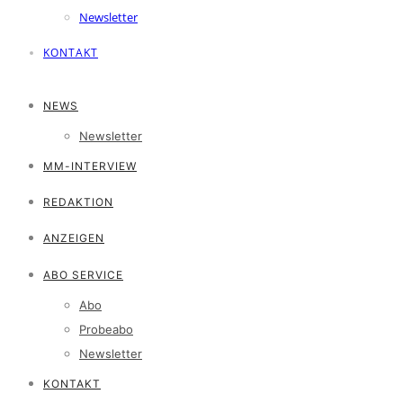
Newsletter
KONTAKT
NEWS
Newsletter
MM-INTERVIEW
REDAKTION
ANZEIGEN
ABO SERVICE
Abo
Probeabo
Newsletter
KONTAKT