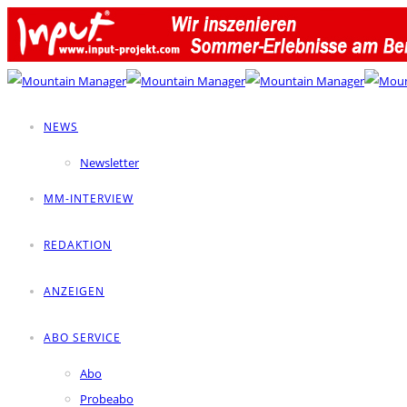
NEWS
Newsletter
MM-INTERVIEW
REDAKTION
ANZEIGEN
ABO SERVICE
Abo
Probeabo