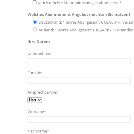
Ja, ich möchte Mountain Manager abonnieren*
Welches Abonnement Angebot möchten Sie nutzen?
Deutschland: 1 Jahres Abo (gesamt € 68,00 inkl. Vers
Ausland: 1 Jahres Abo (gesamt € 83,46 inkl. Versandk
Ihre Daten:
Unternehmen
Funktion
Ansprechpartner
Vorname*
Nachname*