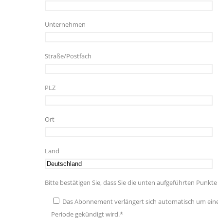
Unternehmen
Straße/Postfach
PLZ
Ort
Land
Bitte bestätigen Sie, dass Sie die unten aufgeführten Punkt
Das Abonnement verlängert sich automatisch um eine
Periode gekündigt wird.*