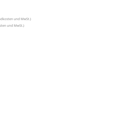
andkosten und MwSt.)
osten und MwSt.)