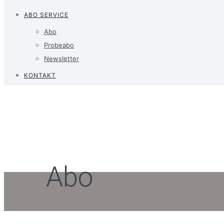
ABO SERVICE
Abo
Probeabo
Newsletter
KONTAKT
Abo