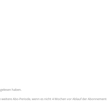
e gelesen haben.
 weitere Abo-Periode, wenn es nicht 4 Wochen vor Ablauf der Abonnement