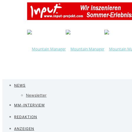
NEWS
Newsletter
MM-INTERVIEW
REDAKTION
ANZEIGEN